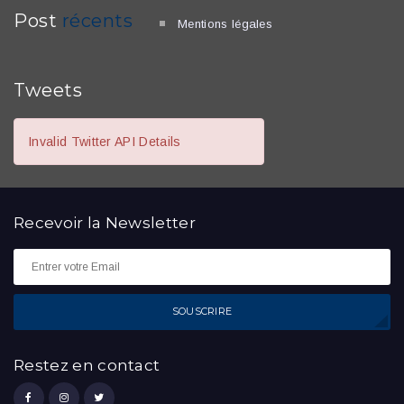
Post
récents
Mentions légales
Tweets
Invalid Twitter API Details
Recevoir la
Newsletter
SOUSCRIRE
Restez en contact