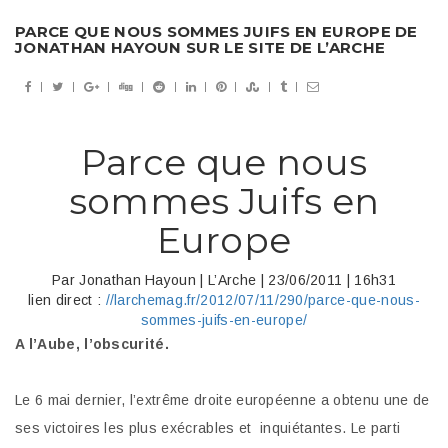
PARCE QUE NOUS SOMMES JUIFS EN EUROPE DE
JONATHAN HAYOUN SUR LE SITE DE L’ARCHE
Parce que nous
sommes Juifs en
Europe
Par Jonathan Hayoun | L’Arche | 23/06/2011 | 16h31
lien direct :
//larchemag.fr/2012/07/11/290/parce-que-nous-
sommes-juifs-en-europe/
A l’Aube, l’obscurité.
Le 6 mai dernier, l’extrême droite européenne a obtenu une de
ses victoires les plus exécrables et inquiétantes. Le parti