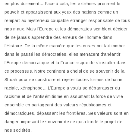
en plus durement… Face à cela, les extrêmes prennent le
pouvoir et apparaissent aux yeux des nations comme un
rempart au mystérieux coupable étranger responsable de tous
nos maux. Mais l’Europe et les démocraties semblent décider
de ne jamais apprendre des erreurs de l’homme dans
l’Histoire. De la même manière que les crises ont fait tomber
dans le passé les démocraties, elles menacent d’anéantir
l’Europe démocratique et la France risque de s’installer dans
ce processus. Notre continent a choisi de se souvenir de la
Shoah pour se construire et rejeter toutes formes de haine
raciale, xénophobe… L’Europe a voulu se débarrasser du
racisme et de l’antisémitisme en assumant la force de vivre
ensemble en partageant des valeurs républicaines et
démocratiques, dépassant les frontières. Ses valeurs sont en
danger, imposant le souvenir de ce qui a fondé le projet de
nos sociétés.