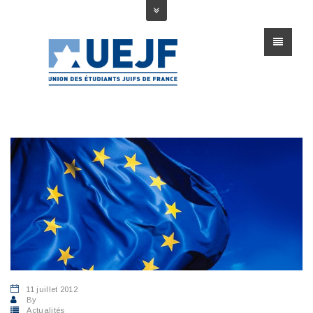
11 juillet 2012
By
Actualités