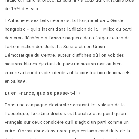
de 15% des voix :
L’Autriche et ses bals néonazis, la Hongrie et sa « Garde
hongroise » qui s’inscrit dans la filiation de la « Milice du parti
des croix fléchés » à l’œuvre naguère dans l’organisation de
l’extermination des Juifs. La Suisse et son Union
Démocratique du Centre, auteur d’affiches où l’on voit des
moutons blancs éjectant du pays un mouton noir ou bien
encore auteur du vote interdisant la construction de minarets
en Suisse.
Et en France, que se passe-t-il ?
Dans une campagne électorale secouant les valeurs de la
République, l’extrême droite s’est banalisée au point qu’un
Français sur deux considère qu’il s’agit d’un parti comme un
autre. On voit donc dans notre pays certains candidats de la