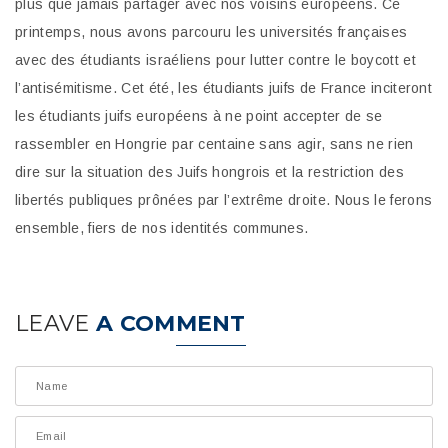
plus que jamais partager avec nos voisins européens. Ce
printemps, nous avons parcouru les universités françaises
avec des étudiants israéliens pour lutter contre le boycott et
l’antisémitisme. Cet été, les étudiants juifs de France inciteront
les étudiants juifs européens à ne point accepter de se
rassembler en Hongrie par centaine sans agir, sans ne rien
dire sur la situation des Juifs hongrois et la restriction des
libertés publiques prônées par l’extrême droite. Nous le ferons
ensemble, fiers de nos identités communes.
LEAVE
A COMMENT