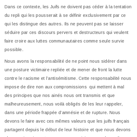
Dans ce contexte, les Juifs ne doivent pas céder à la tentation
du repli qui les pousserait à se définir exclusivement par ce
qui les distingue des autres. Ils ne peuvent pas se laisser
séduire par ces discours pervers et destructeurs qui veulent
faire croire aux luttes communautaires comme seule survie
possible.
Nous avons la responsabilité de ne point nous sidérer dans
une posture victimaire repliée et de mener de front la lutte
contre le racisme et l’antisémitisme. Cette responsabilité nous
impose de dire non aux compromissions qui mettent à mal
des principes que nos ainés nous ont transmis et que
malheureusement, nous voilà obligés de les leur rappeler,
dans une période frappée d’amnésie et de rupture. Nous
devons le faire avec ces mêmes valeurs que les juifs français
partagent depuis le début de leur histoire et que nous devons