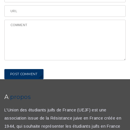
POST COMMENT
A
propos
L'Union des étudiants juifs de France (UEJF) est une
association issue de la Résistance juive en France créée en
1944, qui souhaite représenter les étudiants juifs en France