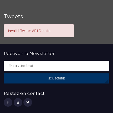
Tweets
Invalid Twitter API Details
Recevoir la
Newsletter
SOUSCRIRE
Restez en contact