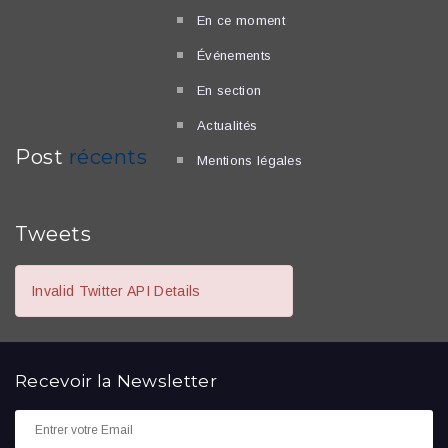
En ce moment
Événements
En section
Actualités
Post
récents
Mentions légales
Tweets
Invalid Twitter API Details
Recevoir la
Newsletter