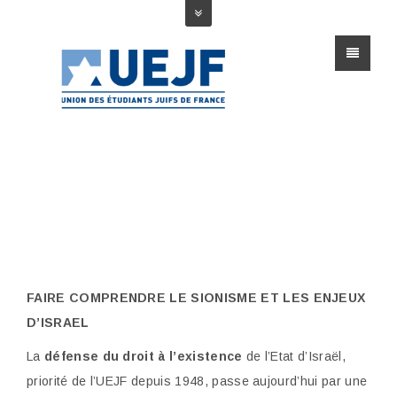
FAIRE COMPRENDRE LE SIONISME ET LES ENJEUX
D’ISRAEL
La
défense du droit à l’existence
de l’Etat d’Israël,
priorité de l’UEJF depuis 1948, passe aujourd’hui par une