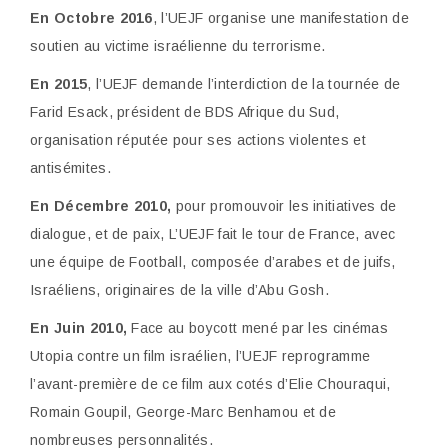
En Octobre 2016
, l’UEJF organise une manifestation de
soutien au victime
israélienne du terrorisme.
En 2015
, l’UEJF demande l’interdiction de la tournée de
Farid Esack, président de
BDS Afrique du Sud,
organisation réputée pour ses actions violentes et
antisémites.
En Décembre 2010,
pour promouvoir les initiatives de
dialogue, et de paix,
L’UEJF fait le tour de France, avec
une équipe de Football, composée d’arabes et de juifs,
Israéliens, originaires de la ville d’Abu Gosh.
En Juin 2010,
Face au boycott mené par les cinémas
Utopia contre un film
israélien, l’UEJF reprogramme
l’avant-première de ce film aux cotés d’Elie Chouraqui,
Romain Goupil, George-Marc Benhamou et de
nombreuses personnalités.