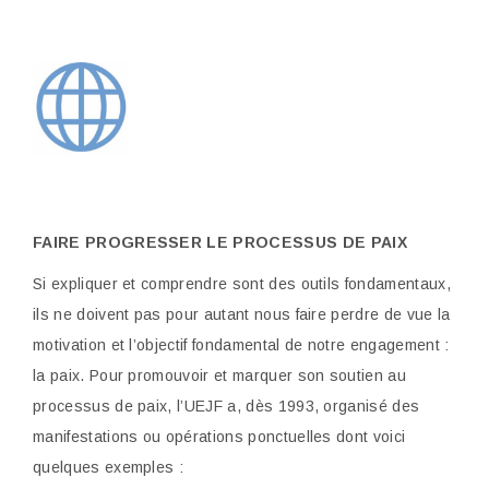
FAIRE PROGRESSER LE PROCESSUS DE PAIX
Si expliquer et comprendre sont des outils fondamentaux,
ils ne doivent pas pour autant nous faire perdre de vue la
motivation et l’objectif fondamental de notre engagement :
la paix. Pour promouvoir et marquer son soutien au
processus de paix, l’UEJF a, dès 1993, organisé des
manifestations ou opérations ponctuelles dont voici
quelques exemples :