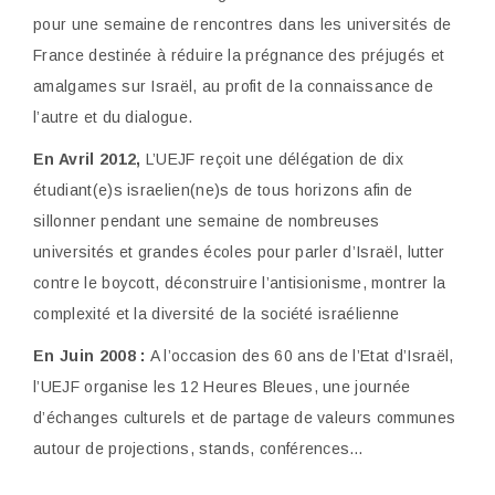
pour une semaine de rencontres dans les universités de
France destinée à réduire la prégnance des préjugés et
amalgames sur Israël, au profit de la connaissance de
l’autre et du dialogue.
En Avril 2012,
L’UEJF reçoit une délégation de dix
étudiant(e)s israelien(ne)s de
tous horizons afin de
sillonner pendant une semaine de nombreuses
universités et grandes écoles pour parler d’Israël, lutter
contre le boycott, déconstruire l’antisionisme, montrer la
complexité et la diversité de la société israélienne
En Juin 2008 :
A l’occasion des 60 ans de l’Etat d’Israël,
l’UEJF organise les 12
Heures Bleues, une journée
d’échanges culturels et de partage de valeurs communes
autour de projections, stands, conférences…