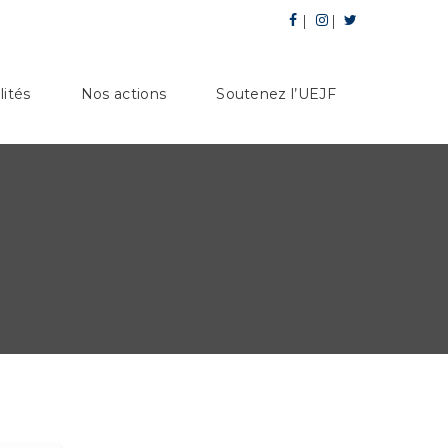
lités
Nos actions
Soutenez l’UEJF