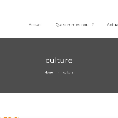
Accueil
Qui sommes nous ?
Actua
culture
Home
culture