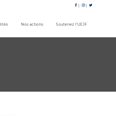
lités
Nos actions
Soutenez l’UEJF