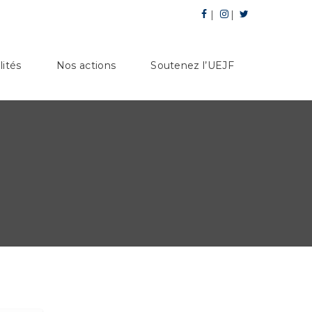
lités
Nos actions
Soutenez l’UEJF