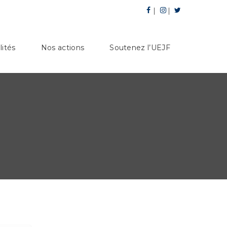
lités
Nos actions
Soutenez l’UEJF