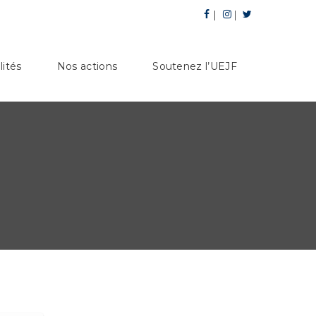
lités
Nos actions
Soutenez l’UEJF