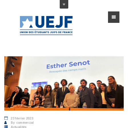
23 février 2023
By
commercial
Actualités