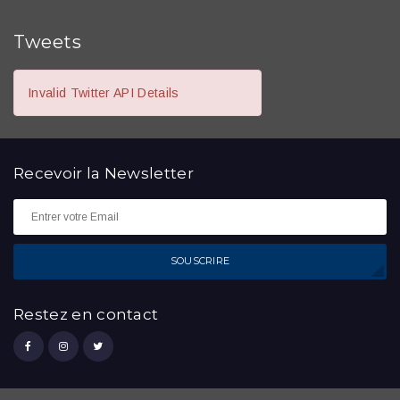
Tweets
Invalid Twitter API Details
Recevoir la
Newsletter
SOUSCRIRE
Restez en contact