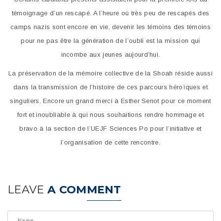
témoignage d’un rescapé. A l’heure où très peu de rescapés des
camps nazis sont encore en vie, devenir les témoins des témoins
pour ne pas être la génération de l’oubli est la mission qui
incombe aux jeunes aujourd’hui.
La préservation de la mémoire collective de la Shoah réside aussi
dans la transmission de l’histoire de ces parcours héroïques et
singuliers. Encore un grand merci à Esther Senot pour ce moment
fort et inoubliable à qui nous souhaitions rendre hommage et
bravo à la section de l’UEJF Sciences Po pour l’initiative et
l’organisation de cette rencontre.
LEAVE
A COMMENT