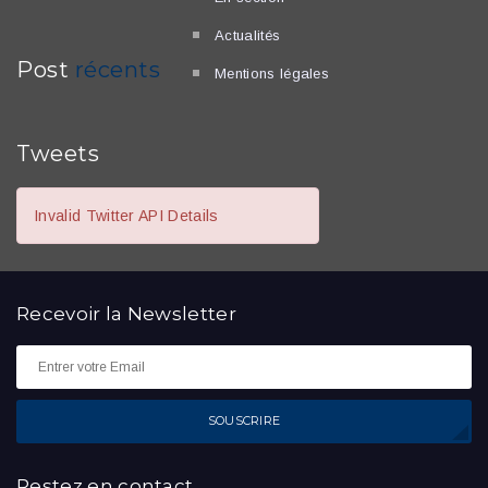
Actualités
Post
récents
Mentions légales
Tweets
Invalid Twitter API Details
Recevoir la
Newsletter
SOUSCRIRE
Restez en contact