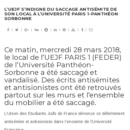
L’UEJF S’INDIGNE DU SACCAGE ANTISÉMITE DE
SON LOCAL À L’UNIVERSITÉ PARIS 1-PANTHÉON
SORBONNE
Ce matin, mercredi 28 mars 2018,
le local de l’UEJF PARIS 1 (FEDER)
de l’Université Panthéon-
Sorbonne a été saccagé et
vandalisé. Des écrits antisémites
et antisionistes ont été retrouvés
partout sur les murs et l’ensemble
du mobilier a été saccagé.
L’Union des Etudiants Juifs de France dénonce ce déferlement
antisémite et antisioniste dans l’enceinte de l’Université
Française.