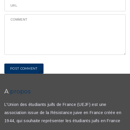
POST COMMENT
A
propos
L'Union des étudiants juifs de France (UEJF) est une
association issue de la Résistance juive en France créée en
1944, qui souhaite représenter les étudiants juifs en France