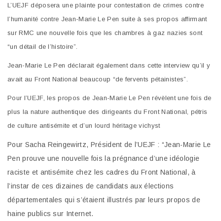
L’UEJF déposera une plainte pour contestation de crimes contre
l’humanité contre Jean-Marie Le Pen suite à ses propos affirmant
sur RMC une nouvelle fois que les chambres à gaz nazies sont
“un détail de l’histoire”.
Jean-Marie Le Pen déclarait également dans cette interview qu’il y
avait au Front National beaucoup “de fervents pétainistes”.
Pour l’UEJF, les propos de Jean-Marie Le Pen révèlent une fois de
plus la nature authentique des dirigeants du Front National, pétris
de
culture antisémite et d’un lourd héritage vichyst
Pour Sacha Reingewirtz, Président de l’UEJF : “Jean-Marie Le
Pen prouve une nouvelle fois la prégnance d’une idéologie
raciste et antisémite chez les cadres du Front National, à
l’instar de ces dizaines de candidats aux élections
départementales qui s’étaient illustrés par leurs propos de
haine publics sur Internet.