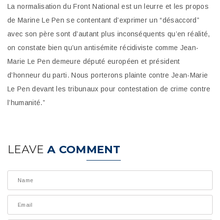
La normalisation du Front National est un leurre et les propos
de Marine Le Pen se contentant d’exprimer un “désaccord”
avec son père sont d’autant plus inconséquents qu’en réalité,
on constate bien qu’un antisémite récidiviste comme Jean-
Marie Le Pen demeure député européen et président
d’honneur du parti. Nous porterons plainte contre Jean-Marie
Le Pen devant les tribunaux pour contestation de crime contre
l’humanité.”
LEAVE
A COMMENT