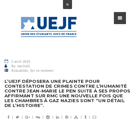
2 avril 2015
By
sachaG
Actualités
,
En ce moment
L’UEJF DÉPOSERA UNE PLAINTE POUR
CONTESTATION DE CRIMES CONTRE L’HUMANITÉ
CONTRE JEAN-MARIE LE PEN SUITE À SES PROPOS
AFFIRMANT SUR RMC UNE NOUVELLE FOIS QUE
LES CHAMBRES À GAZ NAZIES SONT “UN DÉTAIL
DE L’HISTOIRE”.