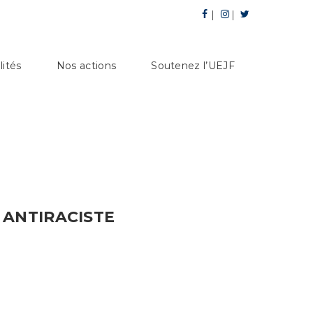
lités
Nos actions
Soutenez l’UEJF
 ANTIRACISTE