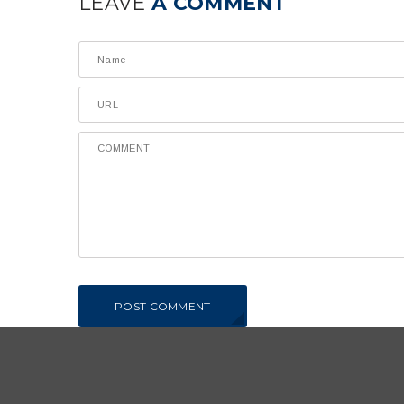
LEAVE
A COMMENT
POST COMMENT