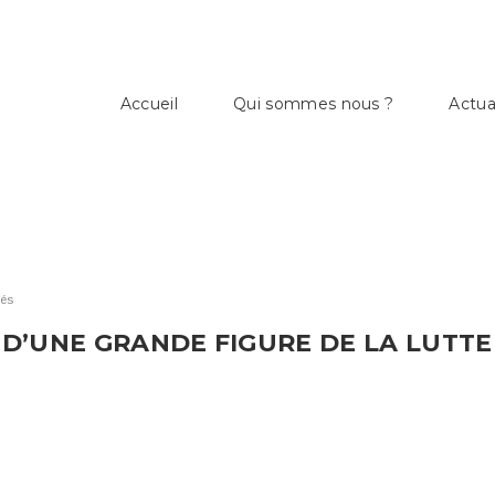
Accueil
Qui sommes nous ?
Actua
tés
 D’UNE GRANDE FIGURE DE LA LUTTE