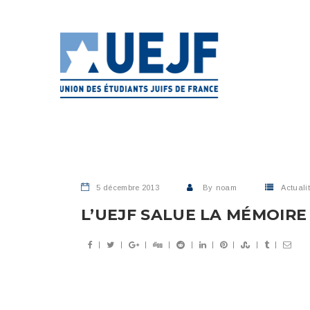
5 décembre 2013
By
noam
Actuali
L’UEJF SALUE LA MÉMOIRE