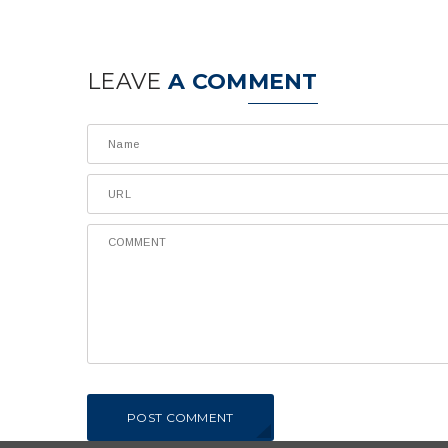
LEAVE
A COMMENT
POST COMMENT