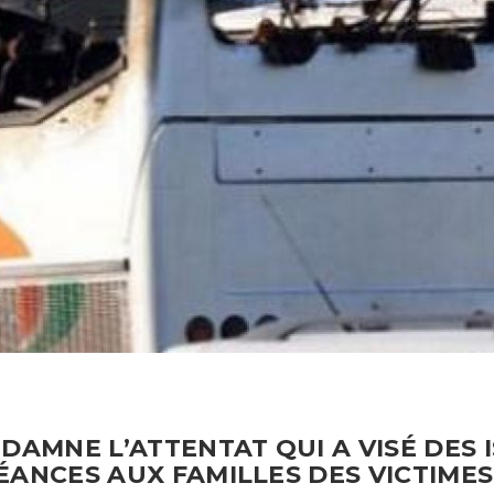
DAMNE L’ATTENTAT QUI A VISÉ DES 
ÉANCES AUX FAMILLES DES VICTIMES