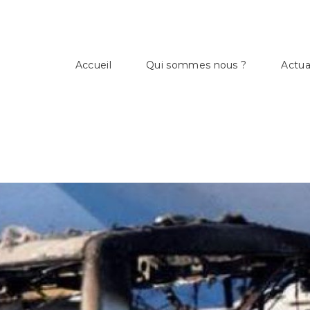
Accueil
Qui sommes nous ?
Actua