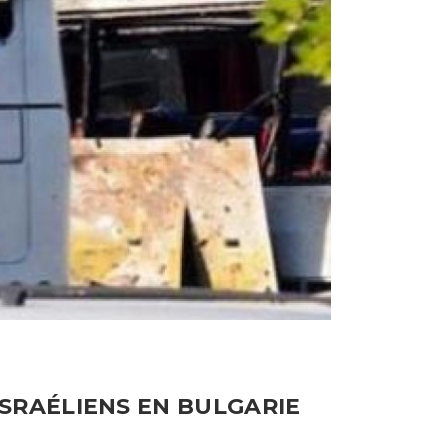
ISRAÉLIENS EN BULGARIE