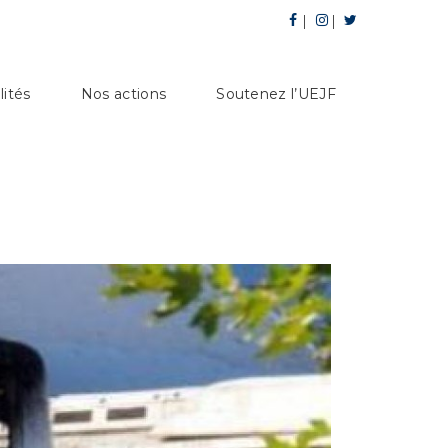
lités
Nos actions
Soutenez l’UEJF