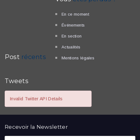
En ce moment
Événements
En section
Actualités
Post
récents
Mentions légales
Tweets
Invalid Twitter API Details
Recevoir la
Newsletter