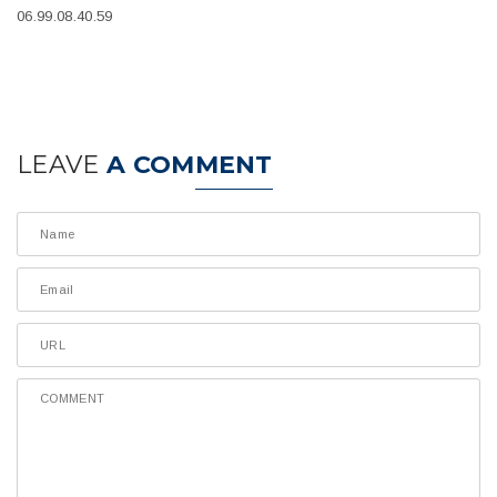
06.99.08.40.59
LEAVE
A COMMENT