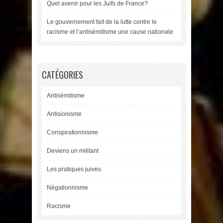
Quel avenir pour les Juifs de France?
Le gouvernement fait de la lutte contre le
racisme et l’antisémitisme une cause nationale
CATÉGORIES
Antisémitisme
Antisionisme
Conspirationnisme
Deviens un militant
Les pratiques juives
Négationnisme
Racisme