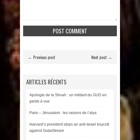
← Previous post
Next post →
ARTICLES RÉCENTS
Apologie de la Shoah : un militant du GUD en
garde à vue
Paris – Jérusalem : les raisons de l’alya
Harvard’s president stops an anti-Israel boycott
against SodaStream